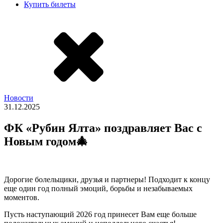
Купить билеты
Новости
31.12.2025
ФК «Рубин Ялта» поздравляет Вас с
Новым годом🎄
Дорогие болельщики, друзья и партнеры! Подходит к концу
еще один год полный эмоций, борьбы и незабываемых
моментов.
Пусть наступающий 2026 год принесет Вам еще больше