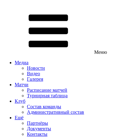
Меню
Медиа
Новости
Видео
Галерея
Матчи
Расписание матчей
Турнирная таблица
Клуб
Состав команды
Административный состав
Ещё
Партнёры
Документы
Контакты