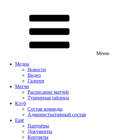
Меню
Медиа
Новости
Видео
Галерея
Матчи
Расписание матчей
Турнирная таблица
Клуб
Состав команды
Административный состав
Ещё
Партнёры
Документы
Контакты