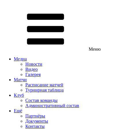
Меню
Медиа
Новости
Видео
Галерея
Матчи
Расписание матчей
Турнирная таблица
Клуб
Состав команды
Административный состав
Ещё
Партнёры
Документы
Контакты