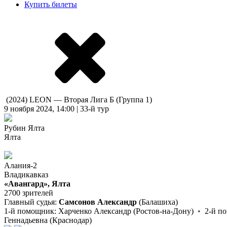
Купить билеты
(2024) LEON — Вторая Лига Б (Группа 1)
9 ноября 2024, 14:00 | 33-й тур
Рубин Ялта
Ялта
Алания-2
Владикавказ
«Авангард», Ялта
2700 зрителей
Главный судья:
Самсонов Александр
(Балашиха)
1-й помощник:
Харченко Александр
(Ростов-на-Дону)
•
2-й п
Геннадьевна
(Краснодар)