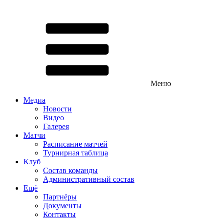
Меню
Медиа
Новости
Видео
Галерея
Матчи
Расписание матчей
Турнирная таблица
Клуб
Состав команды
Административный состав
Ещё
Партнёры
Документы
Контакты