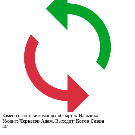
Замена в составе команды «Спартак-Нальчик»:
Уходит:
Черкесов Адам
, Выходит:
Котов Савва
46'