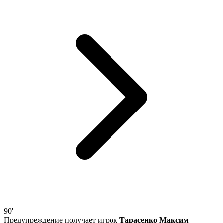
90'
Предупреждение получает игрок
Тарасенко Максим