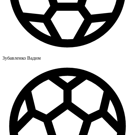
Зубавленко Вадим