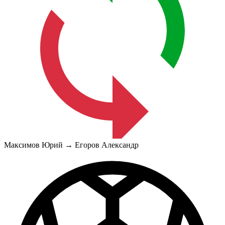
Максимов Юрий → Егоров Александр