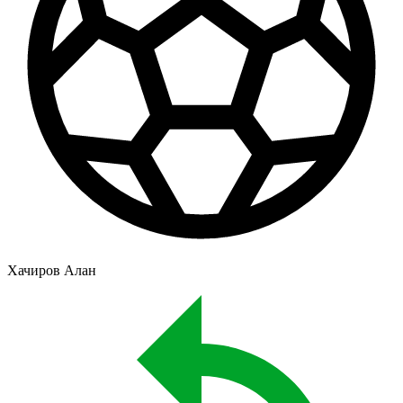
Хачиров Алан