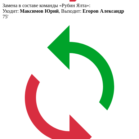
Замена в составе команды «Рубин Ялта»:
Уходит:
Максимов Юрий
, Выходит:
Егоров Александр
75'