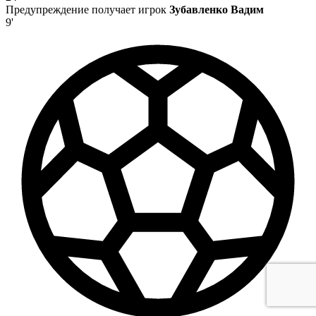
Предупреждение получает игрок
Зубавленко Вадим
9'