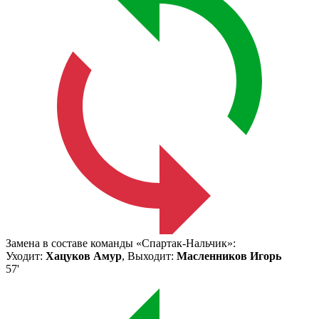
Замена в составе команды «Спартак-Нальчик»:
Уходит:
Хацуков Амур
, Выходит:
Масленников Игорь
57'