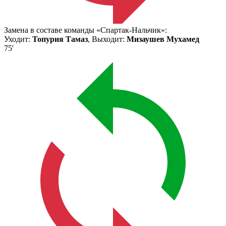
Замена в составе команды «Спартак-Нальчик»:
Уходит:
Топурия Тамаз
, Выходит:
Мизаушев Мухамед
75'