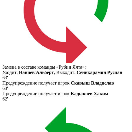
Замена в составе команды «Рубин Ялта»:
Уходит:
Наниев Альберт
, Выходит:
Сеникарамян Руслан
63'
Предупреждение получает игрок
Скавыш Владислав
63'
Предупреждение получает игрок
Кадыкоев Хаким
62'