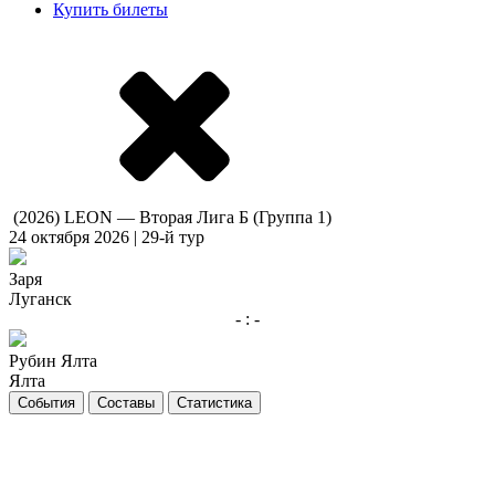
Купить билеты
(2026) LEON — Вторая Лига Б (Группа 1)
24 октября 2026 | 29-й тур
Заря
Луганск
- : -
Рубин Ялта
Ялта
События
Составы
Статистика