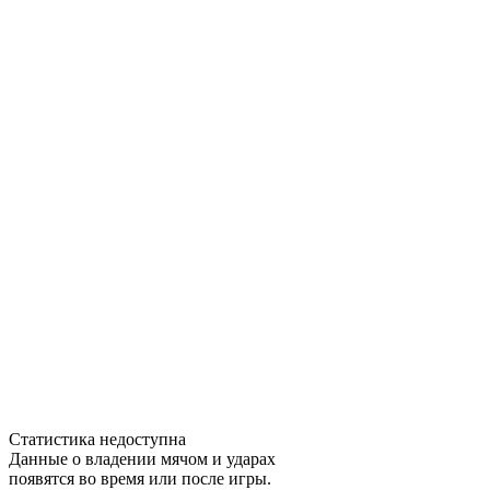
Статистика недоступна
Данные о владении мячом и ударах
появятся во время или после игры.