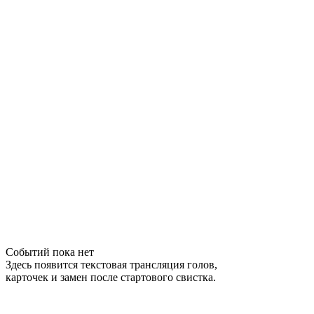
Событий пока нет
Здесь появится текстовая трансляция голов,
карточек и замен после стартового свистка.