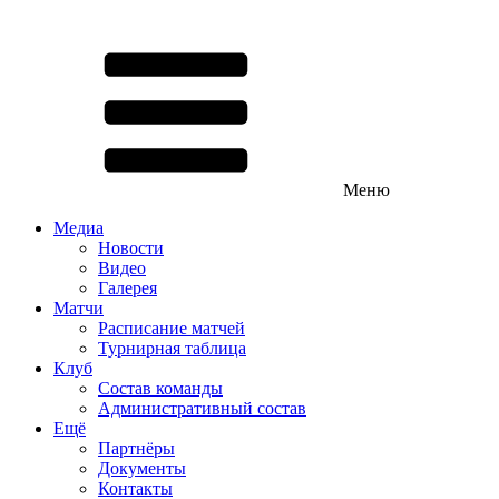
Меню
Медиа
Новости
Видео
Галерея
Матчи
Расписание матчей
Турнирная таблица
Клуб
Состав команды
Административный состав
Ещё
Партнёры
Документы
Контакты