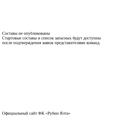
Составы не опубликованы
Стартовые составы и список запасных будут доступны
после подтверждения заявок представителями команд.
Официальный сайт ФК «Рубин Ялта»