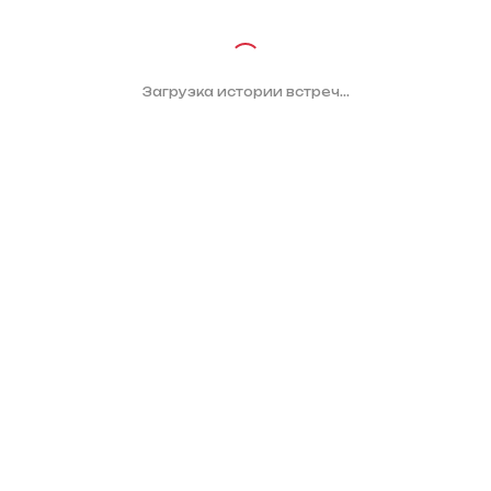
Загрузка истории встреч...