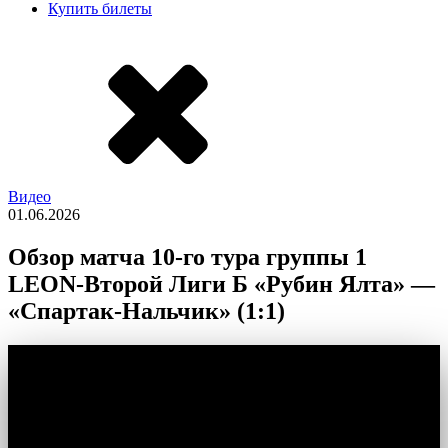
Купить билеты
Видео
01.06.2026
Обзор матча 10-го тура группы 1
LEON-Второй Лиги Б «Рубин Ялта» —
«Спартак-Нальчик» (1:1)