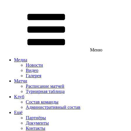
Меню
Медиа
Новости
Видео
Галерея
Матчи
Расписание матчей
Турнирная таблица
Клуб
Состав команды
Административный состав
Ещё
Партнёры
Документы
Контакты