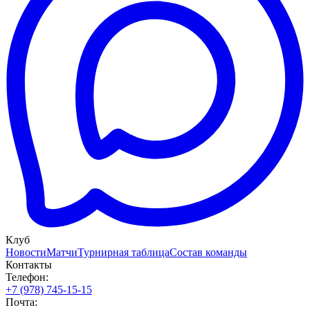
Клуб
Новости
Матчи
Турнирная таблица
Состав команды
Контакты
Телефон:
+7 (978) 745-15-15
Почта: