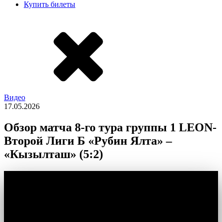
Купить билеты
Видео
17.05.2026
Обзор матча 8-го тура группы 1 LEON-
Второй Лиги Б «Рубин Ялта» –
«Кызылташ» (5:2)