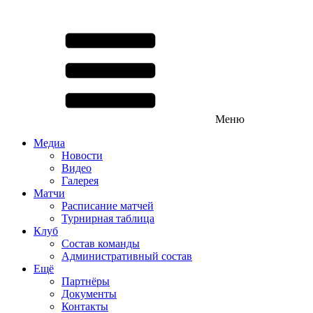
Меню
Медиа
Новости
Видео
Галерея
Матчи
Расписание матчей
Турнирная таблица
Клуб
Состав команды
Административный состав
Ещё
Партнёры
Документы
Контакты