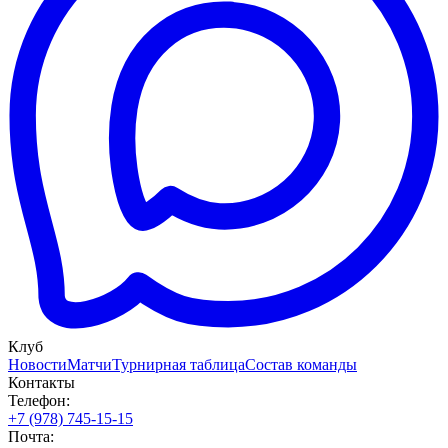
Клуб
Новости
Матчи
Турнирная таблица
Состав команды
Контакты
Телефон:
+7 (978) 745-15-15
Почта: