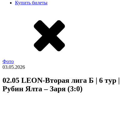
Купить билеты
Фото
03.05.2026
02.05 LEON-Вторая лига Б | 6 тур |
Рубин Ялта – Заря (3:0)