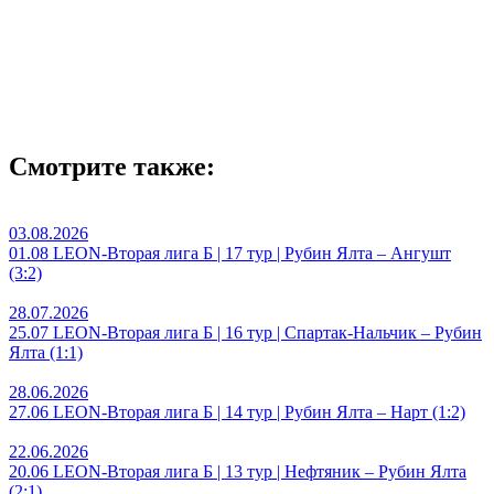
Смотрите также:
03.08.2026
01.08 LEON-Вторая лига Б | 17 тур | Рубин Ялта – Ангушт
(3:2)
28.07.2026
25.07 LEON-Вторая лига Б | 16 тур | Спартак-Нальчик – Рубин
Ялта (1:1)
28.06.2026
27.06 LEON-Вторая лига Б | 14 тур | Рубин Ялта – Нарт (1:2)
22.06.2026
20.06 LEON-Вторая лига Б | 13 тур | Нефтяник – Рубин Ялта
(2:1)