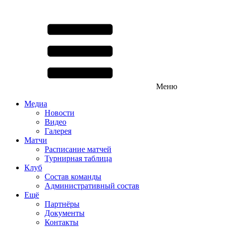
Меню
Медиа
Новости
Видео
Галерея
Матчи
Расписание матчей
Турнирная таблица
Клуб
Состав команды
Административный состав
Ещё
Партнёры
Документы
Контакты