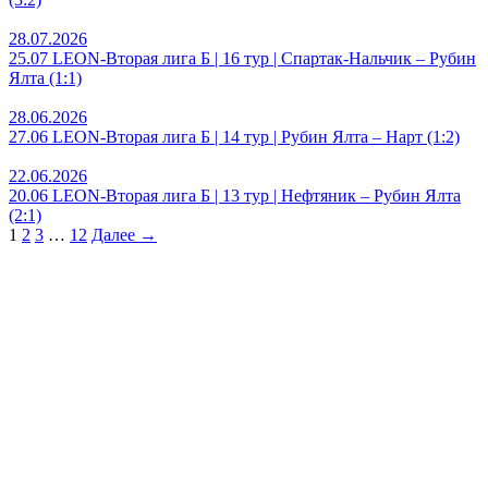
28.07.2026
25.07 LEON-Вторая лига Б | 16 тур | Спартак-Нальчик – Рубин
Ялта (1:1)
28.06.2026
27.06 LEON-Вторая лига Б | 14 тур | Рубин Ялта – Нарт (1:2)
22.06.2026
20.06 LEON-Вторая лига Б | 13 тур | Нефтяник – Рубин Ялта
(2:1)
1
2
3
…
12
Далее →