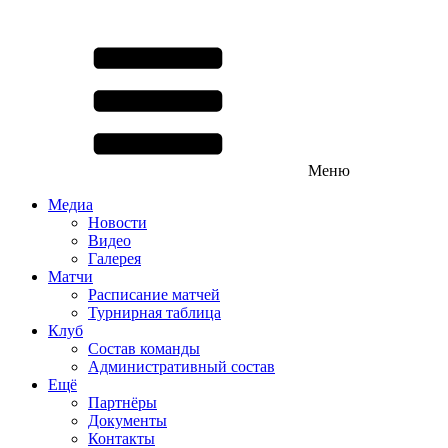
Меню
Медиа
Новости
Видео
Галерея
Матчи
Расписание матчей
Турнирная таблица
Клуб
Состав команды
Административный состав
Ещё
Партнёры
Документы
Контакты