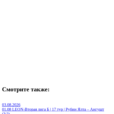
Смотрите также:
03.08.2026
01.08 LEON-Вторая лига Б | 17 тур | Рубин Ялта – Ангушт
(3:2)