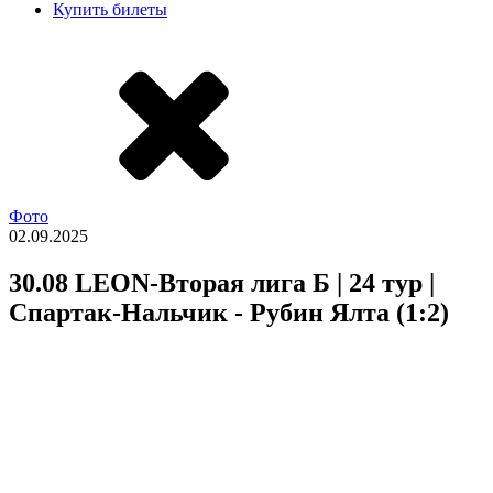
Купить билеты
Фото
02.09.2025
30.08 LEON-Вторая лига Б | 24 тур |
Спартак-Нальчик - Рубин Ялта (1:2)