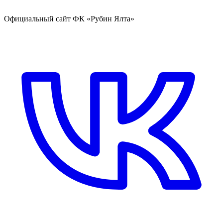
Официальный сайт ФК «Рубин Ялта»