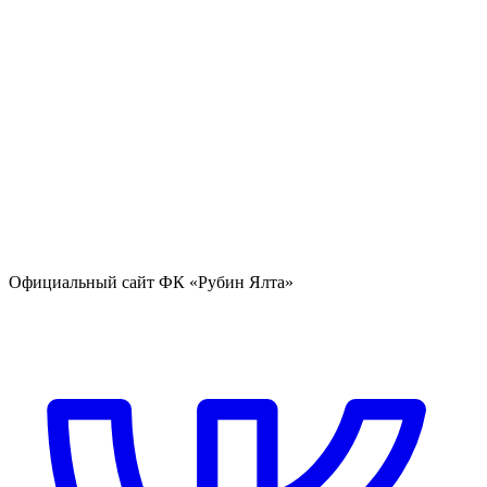
Официальный сайт ФК «Рубин Ялта»