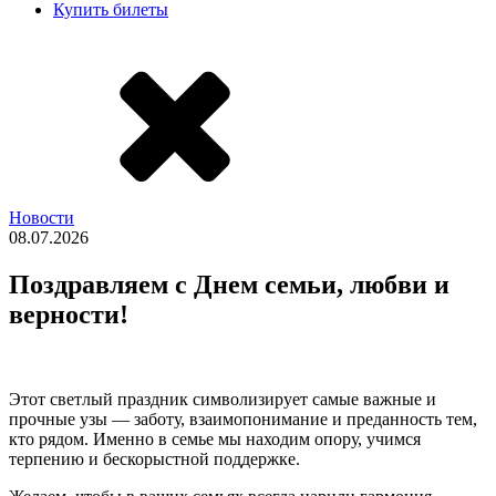
Купить билеты
Новости
08.07.2026
Поздравляем с Днем семьи, любви и
верности!
Этот светлый праздник символизирует самые важные и
прочные узы — заботу, взаимопонимание и преданность тем,
кто рядом. Именно в семье мы находим опору, учимся
терпению и бескорыстной поддержке.