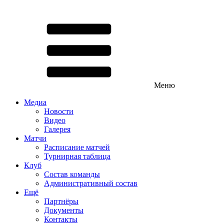
Меню
Медиа
Новости
Видео
Галерея
Матчи
Расписание матчей
Турнирная таблица
Клуб
Состав команды
Административный состав
Ещё
Партнёры
Документы
Контакты